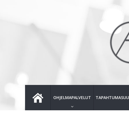
OHJELMAPALVELUT
TAPAHTUMASUU