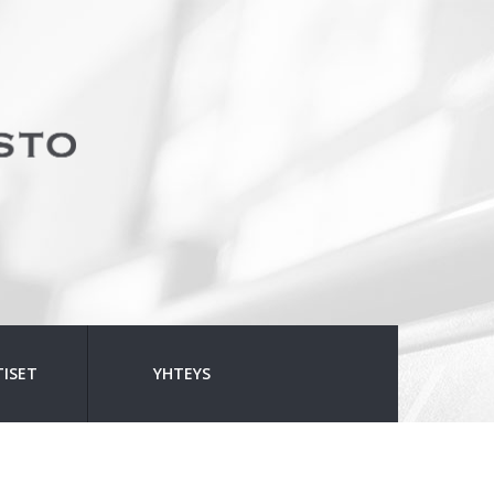
ISET
YHTEYS